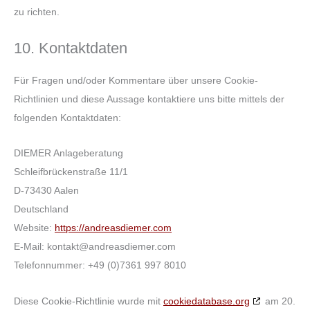
zu richten.
10. Kontaktdaten
Für Fragen und/oder Kommentare über unsere Cookie-
Richtlinien und diese Aussage kontaktiere uns bitte mittels der
folgenden Kontaktdaten:
DIEMER Anlageberatung
Schleifbrückenstraße 11/1
D-73430 Aalen
Deutschland
Website:
https://andreasdiemer.com
E-Mail:
kontakt@
andreasdiemer.com
Telefonnummer: +49 (0)7361 997 8010
Diese Cookie-Richtlinie wurde mit
cookiedatabase.org
am 20.