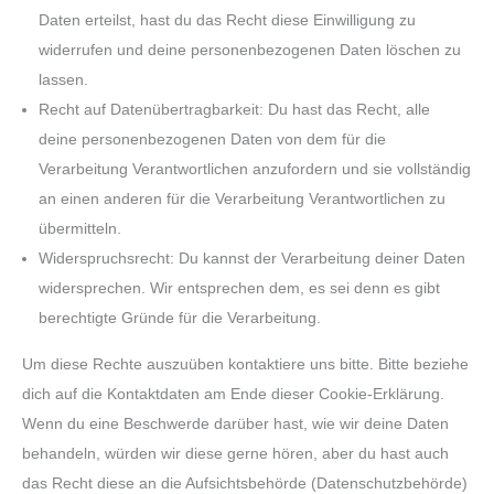
Daten erteilst, hast du das Recht diese Einwilligung zu
widerrufen und deine personenbezogenen Daten löschen zu
lassen.
Recht auf Datenübertragbarkeit: Du hast das Recht, alle
deine personenbezogenen Daten von dem für die
Verarbeitung Verantwortlichen anzufordern und sie vollständig
an einen anderen für die Verarbeitung Verantwortlichen zu
übermitteln.
Widerspruchsrecht: Du kannst der Verarbeitung deiner Daten
widersprechen. Wir entsprechen dem, es sei denn es gibt
berechtigte Gründe für die Verarbeitung.
Um diese Rechte auszuüben kontaktiere uns bitte. Bitte beziehe
dich auf die Kontaktdaten am Ende dieser Cookie-Erklärung.
Wenn du eine Beschwerde darüber hast, wie wir deine Daten
behandeln, würden wir diese gerne hören, aber du hast auch
das Recht diese an die Aufsichtsbehörde (Datenschutzbehörde)