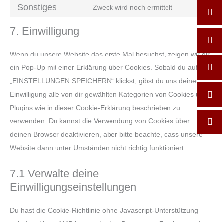
Sonstiges
Zweck wird noch ermittelt
7. Einwilligung
Wenn du unsere Website das erste Mal besuchst, zeigen wir dir
ein Pop-Up mit einer Erklärung über Cookies. Sobald du auf
„EINSTELLUNGEN SPEICHERN“ klickst, gibst du uns deine
Einwilligung alle von dir gewählten Kategorien von Cookies und
Plugins wie in dieser Cookie-Erklärung beschrieben zu
verwenden. Du kannst die Verwendung von Cookies über
deinen Browser deaktivieren, aber bitte beachte, dass unsere
Website dann unter Umständen nicht richtig funktioniert.
7.1 Verwalte deine
Einwilligungseinstellungen
Du hast die Cookie-Richtlinie ohne Javascript-Unterstützung