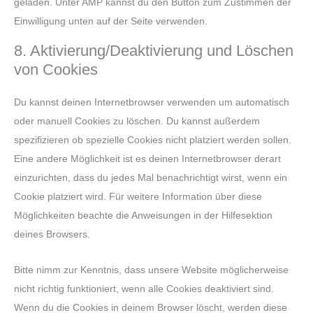
geladen. Unter AMP kannst du den Button zum Zustimmen der
Einwilligung unten auf der Seite verwenden.
8. Aktivierung/Deaktivierung und Löschen
von Cookies
Du kannst deinen Internetbrowser verwenden um automatisch
oder manuell Cookies zu löschen. Du kannst außerdem
spezifizieren ob spezielle Cookies nicht platziert werden sollen.
Eine andere Möglichkeit ist es deinen Internetbrowser derart
einzurichten, dass du jedes Mal benachrichtigt wirst, wenn ein
Cookie platziert wird. Für weitere Information über diese
Möglichkeiten beachte die Anweisungen in der Hilfesektion
deines Browsers.
Bitte nimm zur Kenntnis, dass unsere Website möglicherweise
nicht richtig funktioniert, wenn alle Cookies deaktiviert sind.
Wenn du die Cookies in deinem Browser löscht, werden diese