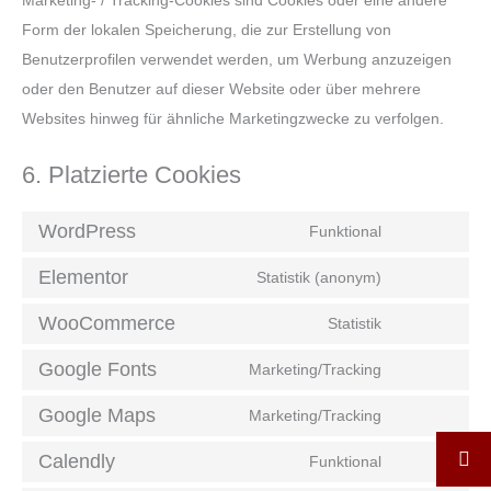
Form der lokalen Speicherung, die zur Erstellung von
Benutzerprofilen verwendet werden, um Werbung anzuzeigen
oder den Benutzer auf dieser Website oder über mehrere
Websites hinweg für ähnliche Marketingzwecke zu verfolgen.
6. Platzierte Cookies
WordPress
Funktional
Elementor
Statistik (anonym)
WooCommerce
Statistik
Google Fonts
Marketing/Tracking
Google Maps
Marketing/Tracking
Calendly
Funktional