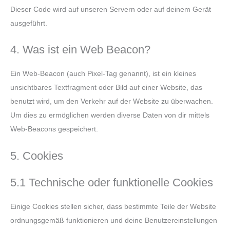
Dieser Code wird auf unseren Servern oder auf deinem Gerät
ausgeführt.
4. Was ist ein Web Beacon?
Ein Web-Beacon (auch Pixel-Tag genannt), ist ein kleines
unsichtbares Textfragment oder Bild auf einer Website, das
benutzt wird, um den Verkehr auf der Website zu überwachen.
Um dies zu ermöglichen werden diverse Daten von dir mittels
Web-Beacons gespeichert.
5. Cookies
5.1 Technische oder funktionelle Cookies
Einige Cookies stellen sicher, dass bestimmte Teile der Website
ordnungsgemäß funktionieren und deine Benutzereinstellungen