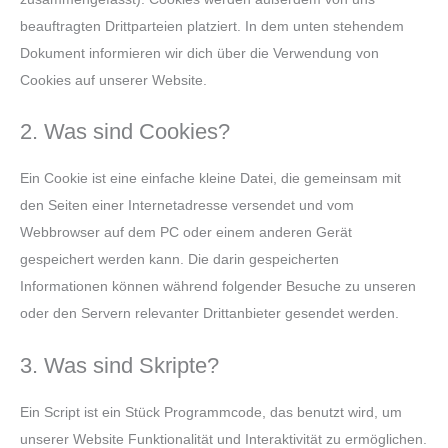
beauftragten Drittparteien platziert. In dem unten stehendem
Dokument informieren wir dich über die Verwendung von
Cookies auf unserer Website.
2. Was sind Cookies?
Ein Cookie ist eine einfache kleine Datei, die gemeinsam mit
den Seiten einer Internetadresse versendet und vom
Webbrowser auf dem PC oder einem anderen Gerät
gespeichert werden kann. Die darin gespeicherten
Informationen können während folgender Besuche zu unseren
oder den Servern relevanter Drittanbieter gesendet werden.
3. Was sind Skripte?
Ein Script ist ein Stück Programmcode, das benutzt wird, um
unserer Website Funktionalität und Interaktivität zu ermöglichen.