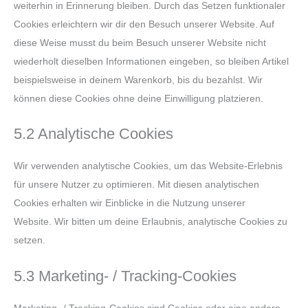
weiterhin in Erinnerung bleiben. Durch das Setzen funktionaler
Cookies erleichtern wir dir den Besuch unserer Website. Auf
diese Weise musst du beim Besuch unserer Website nicht
wiederholt dieselben Informationen eingeben, so bleiben Artikel
beispielsweise in deinem Warenkorb, bis du bezahlst. Wir
können diese Cookies ohne deine Einwilligung platzieren.
5.2 Analytische Cookies
Wir verwenden analytische Cookies, um das Website-Erlebnis
für unsere Nutzer zu optimieren. Mit diesen analytischen
Cookies erhalten wir Einblicke in die Nutzung unserer
Website. Wir bitten um deine Erlaubnis, analytische Cookies zu
setzen.
5.3 Marketing- / Tracking-Cookies
Marketing- / Tracking-Cookies sind Cookies oder eine andere