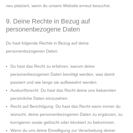
neu platziert, wenn du unsere Website erneut besuchst.
9. Deine Rechte in Bezug auf
personenbezogene Daten
Du hast folgende Rechte in Bezug auf deine
personenbezogenen Daten:
Du hast das Recht zu erfahren, warum deine
personenbezogenen Daten benötigt werden, was damit
passiert und wie lange sie aufbewahrt werden.
Auskunftsrecht: Du hast das Recht deine uns bekannten
persönliche Daten einzusehen.
Recht auf Berichtigung: Du hast das Recht wann immer du
wünscht, deine personenbezogenen Daten zu ergänzen, zu
korrigieren sowie gelöscht oder blockiert zu bekommen.
Wenn du uns deine Einwilligung zur Verarbeitung deiner